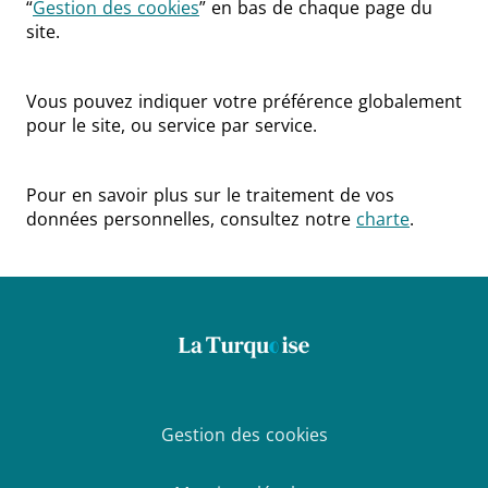
“
Gestion des cookies
” en bas de chaque page du
site.
Vous pouvez indiquer votre préférence globalement
pour le site, ou service par service.
Pour en savoir plus sur le traitement de vos
données personnelles, consultez notre
charte
.
Gestion des cookies