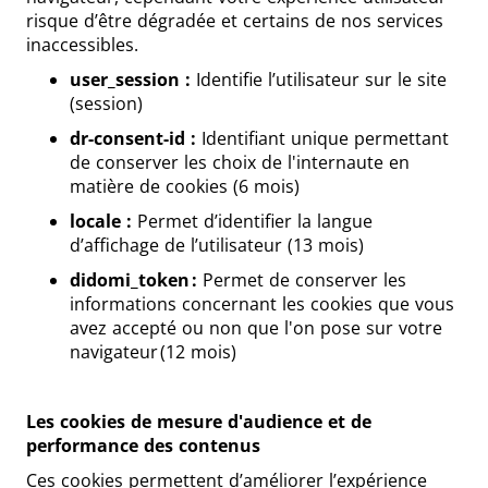
risque d’être dégradée et certains de nos services
inaccessibles.
user_session :
Identifie l’utilisateur sur le site
(session)
dr-consent-id :
Identifiant unique permettant
de conserver les choix de l'internaute en
matière de cookies (6 mois)
locale :
Permet d’identifier la langue
d’affichage de l’utilisateur (13 mois)
didomi_token :
Permet de conserver les
informations concernant les cookies que vous
avez accepté ou non que l'on pose sur votre
navigateur (12 mois)
Les cookies de mesure d'audience et de
performance des contenus
Ces cookies permettent d’améliorer l’expérience