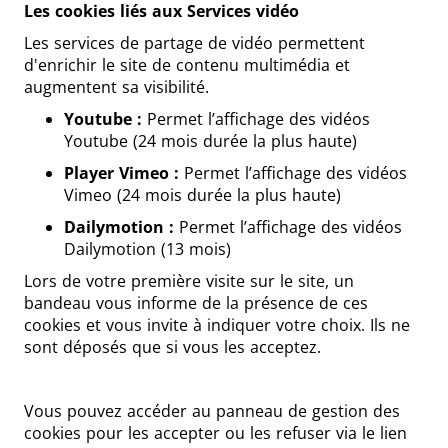
Les cookies liés aux Services vidéo
Les services de partage de vidéo permettent
d'enrichir le site de contenu multimédia et
augmentent sa visibilité.
Youtube :
Permet l’affichage des vidéos
Youtube (24 mois durée la plus haute)
Player Vimeo :
Permet l’affichage des vidéos
Vimeo (24 mois durée la plus haute)
Dailymotion :
Permet l’affichage des vidéos
Dailymotion (13 mois)
Lors de votre première visite sur le site, un
bandeau vous informe de la présence de ces
cookies et vous invite à indiquer votre choix. Ils ne
sont déposés que si vous les acceptez.
Vous pouvez accéder au panneau de gestion des
cookies pour les accepter ou les refuser via le lien