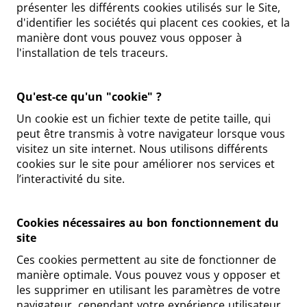
présenter les différents cookies utilisés sur le Site,
d'identifier les sociétés qui placent ces cookies, et la
manière dont vous pouvez vous opposer à
l'installation de tels traceurs.
Qu'est-ce qu'un "cookie" ?
Un cookie est un fichier texte de petite taille, qui
peut être transmis à votre navigateur lorsque vous
visitez un site internet. Nous utilisons différents
cookies sur le site pour améliorer nos services et
l’interactivité du site.
Cookies nécessaires au bon fonctionnement du
site
Ces cookies permettent au site de fonctionner de
manière optimale. Vous pouvez vous y opposer et
les supprimer en utilisant les paramètres de votre
navigateur, cependant votre expérience utilisateur