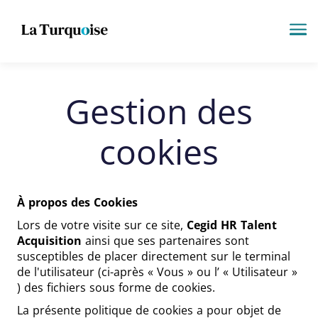
Me
Gestion des
cookies
À propos des Cookies
Lors de votre visite sur ce site,
Cegid HR Talent
Acquisition
ainsi que ses partenaires sont
susceptibles de placer directement sur le terminal
de l'utilisateur (ci-après « Vous » ou l’ « Utilisateur »
) des fichiers sous forme de cookies.
La présente politique de cookies a pour objet de