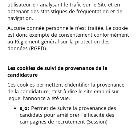
utilisateur en analysant le trafic sur le Site et en
obtenant des statistiques de fréquentation et de
navigation.
Aucune donnée personnelle n’est traitée. Le cookie
est donc exempté de consentement conformément
au Règlement général sur la protection des
données (RGPD).
Les cookies de suivi de provenance de la
candidature
Ces cookies permettent d’identifier la provenance
de la candidature, c’est-à-dire le site emploi sur
lequel l’annonce a été vue.
s_o :
Permet de suivre la provenance des
candidats pour améliorer l’efficacité des
campagnes de recrutement (Session)